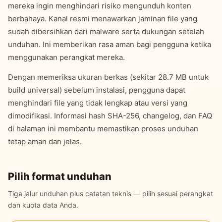
mereka ingin menghindari risiko mengunduh konten
berbahaya. Kanal resmi menawarkan jaminan file yang
sudah dibersihkan dari malware serta dukungan setelah
unduhan. Ini memberikan rasa aman bagi pengguna ketika
menggunakan perangkat mereka.
Dengan memeriksa ukuran berkas (sekitar 28.7 MB untuk
build universal) sebelum instalasi, pengguna dapat
menghindari file yang tidak lengkap atau versi yang
dimodifikasi. Informasi hash SHA-256, changelog, dan FAQ
di halaman ini membantu memastikan proses unduhan
tetap aman dan jelas.
Pilih format unduhan
Tiga jalur unduhan plus catatan teknis — pilih sesuai perangkat
dan kuota data Anda.