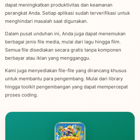
dapat meningkatkan produktivitas dan keamanan
perangkat Anda. Setiap aplikasi sudah terverifikasi untuk
menghindari masalah saat digunakan.
Dalam pusat unduhan ini, Anda juga dapat menemukan
berbagai jenis file media, mulai dari lagu hingga film.
Semua file disediakan secara gratis tanpa komponen
berbayar atau iklan yang mengganggu.
Kami juga menyediakan file-file yang dirancang khusus
untuk membantu para pengembang. Mulai dari library
hingga toolkit pengembangan yang dapat mempercepat
proses coding.