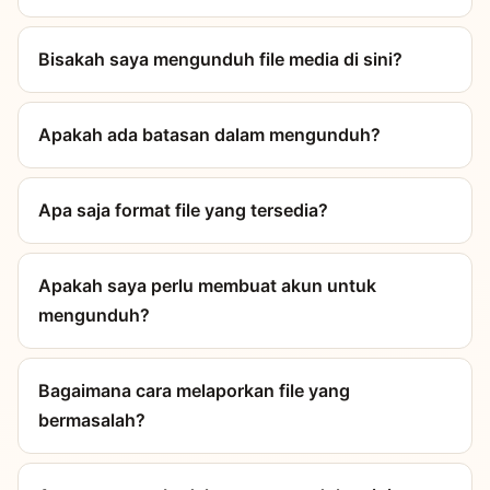
Bisakah saya mengunduh file media di sini?
Apakah ada batasan dalam mengunduh?
Apa saja format file yang tersedia?
Apakah saya perlu membuat akun untuk
mengunduh?
Bagaimana cara melaporkan file yang
bermasalah?