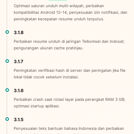
Optimasi saluran unduh multi-wilayah, perbaikan
kompatibilitas Android 12–14, penyesuaian izin notifikasi, dan
peningkatan kecepatan resume unduh terputus.
3.1.8
Perbaikan resume unduh di jaringan Telkomsel dan Indosat;
pengurangan ukuran cache pratinjau.
3.1.7
Peningkatan verifikasi hash di server dan peringatan jika file
lokal tidak cocok sebelum instalasi.
3.1.6
Perbaikan crash saat rotasi layar pada perangkat RAM 3 GB;
optimasi startup aplikasi.
3.1.5
Penyesuaian teks bantuan bahasa Indonesia dan perbaikan