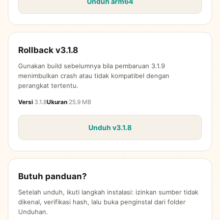
Unduh arm64
Rollback v3.1.8
Gunakan build sebelumnya bila pembaruan 3.1.9
menimbulkan crash atau tidak kompatibel dengan
perangkat tertentu.
Versi
3.1.8
Ukuran
25.9 MB
Unduh v3.1.8
Butuh panduan?
Setelah unduh, ikuti langkah instalasi: izinkan sumber tidak
dikenal, verifikasi hash, lalu buka penginstal dari folder
Unduhan.