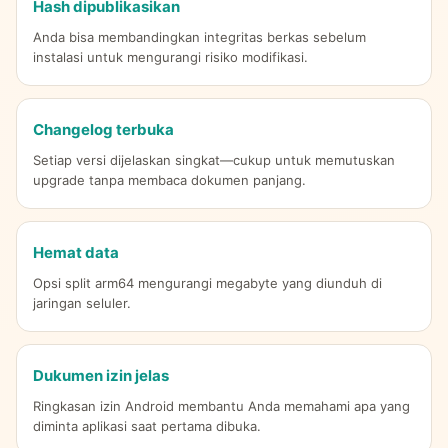
Hash dipublikasikan
Anda bisa membandingkan integritas berkas sebelum
instalasi untuk mengurangi risiko modifikasi.
Changelog terbuka
Setiap versi dijelaskan singkat—cukup untuk memutuskan
upgrade tanpa membaca dokumen panjang.
Hemat data
Opsi split arm64 mengurangi megabyte yang diunduh di
jaringan seluler.
Dukumen izin jelas
Ringkasan izin Android membantu Anda memahami apa yang
diminta aplikasi saat pertama dibuka.