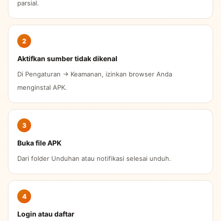
parsial.
Aktifkan sumber tidak dikenal
Di Pengaturan → Keamanan, izinkan browser Anda
menginstal APK.
Buka file APK
Dari folder Unduhan atau notifikasi selesai unduh.
Login atau daftar