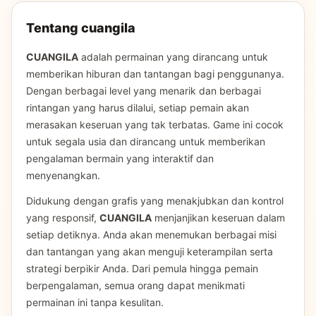
Tentang cuangila
CUANGILA
adalah permainan yang dirancang untuk
memberikan hiburan dan tantangan bagi penggunanya.
Dengan berbagai level yang menarik dan berbagai
rintangan yang harus dilalui, setiap pemain akan
merasakan keseruan yang tak terbatas. Game ini cocok
untuk segala usia dan dirancang untuk memberikan
pengalaman bermain yang interaktif dan
menyenangkan.
Didukung dengan grafis yang menakjubkan dan kontrol
yang responsif,
CUANGILA
menjanjikan keseruan dalam
setiap detiknya. Anda akan menemukan berbagai misi
dan tantangan yang akan menguji keterampilan serta
strategi berpikir Anda. Dari pemula hingga pemain
berpengalaman, semua orang dapat menikmati
permainan ini tanpa kesulitan.