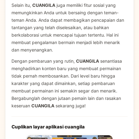
Selain itu,
CUANGILA
juga memiliki fitur sosial yang
memungkinkan Anda untuk bersaing dengan teman-
teman Anda. Anda dapat membagikan pencapaian dan
tantangan yang telah diselesaikan, atau bahkan
berkolaborasi untuk mencapai tujuan tertentu. Hal ini
membuat pengalaman bermain menjadi lebih menarik
dan menyenangkan.
Dengan pembaruan yang rutin,
CUANGILA
senantiasa
menghadirkan konten baru yang membuat permainan
tidak pernah membosankan. Dari level baru hingga
karakter yang dapat dimainkan, setiap pembaruan
membuat permainan ini semakin segar dan menarik.
Bergabunglah dengan jutaan pemain lain dan rasakan
keseruan
CUANGILA
sekarang juga!
Cuplikan layar aplikasi cuangila