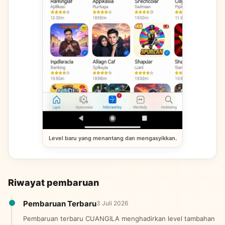
Level baru yang menantang dan mengasyikkan.
Riwayat pembaruan
Pembaruan Terbaru
3 Juli 2026
Pembaruan terbaru CUANGILA menghadirkan level tambahan