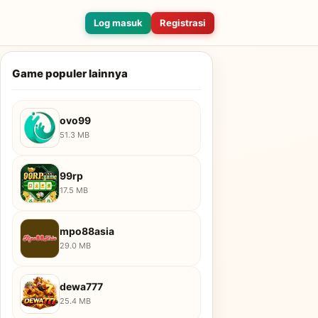
Log masuk
Registrasi
Game populer lainnya
ovo99
51.3 MB
99rp
17.5 MB
mpo88asia
29.0 MB
dewa777
25.4 MB