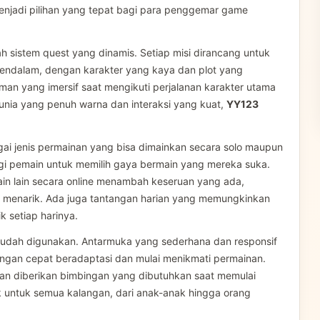
njadi pilihan yang tepat bagi para penggemar game
h sistem quest yang dinamis. Setiap misi dirancang untuk
ndalam, dengan karakter yang kaya dan plot yang
an yang imersif saat mengikuti perjalanan karakter utama
nia yang penuh warna dan interaksi yang kuat,
YY123
i jenis permainan yang bisa dimainkan secara solo maupun
 bagi pemain untuk memilih gaya bermain yang mereka suka.
n lain secara online menambah keseruan yang ada,
n menarik. Ada juga tantangan harian yang memungkinkan
 setiap harinya.
udah digunakan. Antarmuka yang sederhana dan responsif
gan cepat beradaptasi dan mulai menikmati permainan.
akan diberikan bimbingan yang dibutuhkan saat memulai
 untuk semua kalangan, dari anak-anak hingga orang