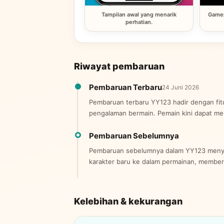
Tampilan awal yang menarik
Gamep
perhatian.
Riwayat pembaruan
Pembaruan Terbaru
24 Juni 2026
Pembaruan terbaru YY123 hadir dengan fi
pengalaman bermain. Pemain kini dapat menik
Pembaruan Sebelumnya
Pembaruan sebelumnya dalam YY123 men
karakter baru ke dalam permainan, memberi
Kelebihan & kekurangan