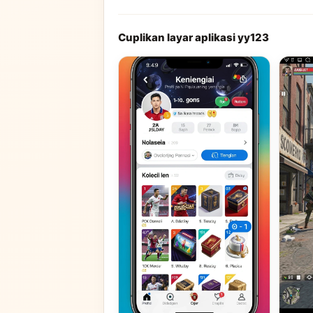
Cuplikan layar aplikasi yy123