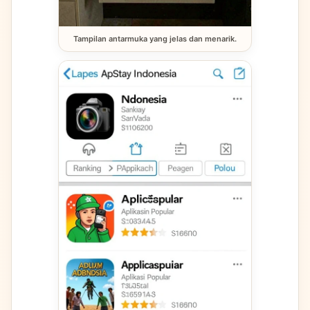
Tampilan antarmuka yang jelas dan menarik.