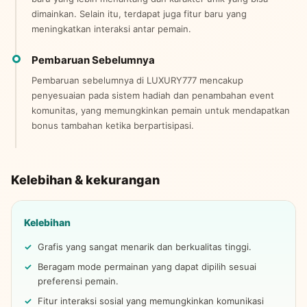
dimainkan. Selain itu, terdapat juga fitur baru yang
meningkatkan interaksi antar pemain.
Pembaruan Sebelumnya
Pembaruan sebelumnya di LUXURY777 mencakup
penyesuaian pada sistem hadiah dan penambahan event
komunitas, yang memungkinkan pemain untuk mendapatkan
bonus tambahan ketika berpartisipasi.
Kelebihan & kekurangan
Kelebihan
Grafis yang sangat menarik dan berkualitas tinggi.
Beragam mode permainan yang dapat dipilih sesuai
preferensi pemain.
Fitur interaksi sosial yang memungkinkan komunikasi