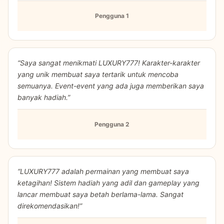
Pengguna 1
“Saya sangat menikmati LUXURY777! Karakter-karakter
yang unik membuat saya tertarik untuk mencoba
semuanya. Event-event yang ada juga memberikan saya
banyak hadiah.”
Pengguna 2
“LUXURY777 adalah permainan yang membuat saya
ketagihan! Sistem hadiah yang adil dan gameplay yang
lancar membuat saya betah berlama-lama. Sangat
direkomendasikan!”