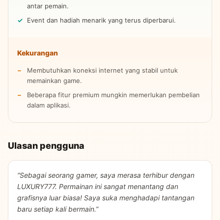
antar pemain.
Event dan hadiah menarik yang terus diperbarui.
Kekurangan
Membutuhkan koneksi internet yang stabil untuk
memainkan game.
Beberapa fitur premium mungkin memerlukan pembelian
dalam aplikasi.
Ulasan pengguna
“Sebagai seorang gamer, saya merasa terhibur dengan
LUXURY777. Permainan ini sangat menantang dan
grafisnya luar biasa! Saya suka menghadapi tantangan
baru setiap kali bermain.”